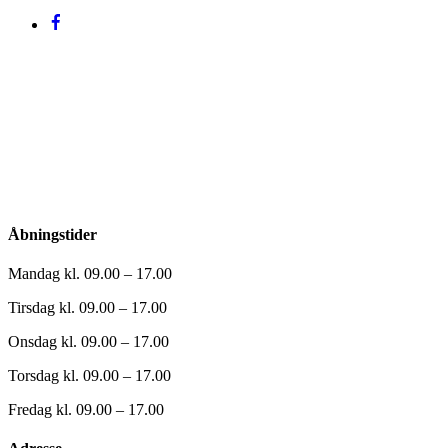
Åbningstider
Mandag kl. 09.00 – 17.00
Tirsdag kl. 09.00 – 17.00
Onsdag kl. 09.00 – 17.00
Torsdag kl. 09.00 – 17.00
Fredag kl. 09.00 – 17.00