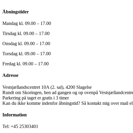
Åbningstider
Mandag kl. 09.00 – 17.00
Tirsdag kl. 09.00 – 17.00
Onsdag kl. 09.00 – 17.00
Torsdag kl. 09.00 – 17.00
Fredag kl. 09.00 – 17.00
Adresse
Vestsjællandscentret 10A (2. sal), 4200 Slagelse
Rundt om Skoringen, hen ad gangen og op ovenpå Vestsjællandcentr
Parkering på taget er gratis i 3 timer
Kan du ikke komme indenfor åbningstid? Så kontakt mig over mail ell
Information
Tel: +45 25303401